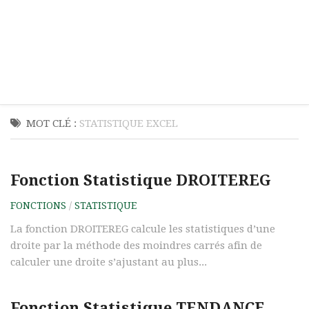
MOT CLÉ :
STATISTIQUE EXCEL
Fonction Statistique DROITEREG
FONCTIONS
/
STATISTIQUE
La fonction DROITEREG calcule les statistiques d’une
droite par la méthode des moindres carrés afin de
calculer une droite s’ajustant au plus...
Fonction Statistique TENDANCE