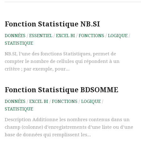
Fonction Statistique NB.SI
DONNÉES
/
ESSENTIEL
/
EXCEL BI
/
FONCTIONS
/
LOGIQUE
/
STATISTIQUE
NB.SI, l’une des fonctions Statistiques, permet de
compter le nombre de cellules qui répondent à un
critère ; par exemple, pour...
Fonction Statistique BDSOMME
DONNÉES
/
EXCEL BI
/
FONCTIONS
/
LOGIQUE
/
STATISTIQUE
Description Additionne les nombres contenus dans un
champ (colonne) d’enregistrements d’une liste ou d’une
base de données qui remplissent les...