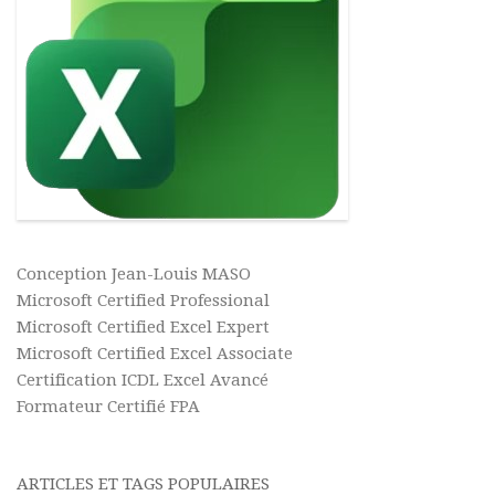
Conception Jean-Louis MASO
Microsoft Certified Professional
Microsoft Certified Excel Expert
Microsoft Certified Excel Associate
Certification ICDL Excel Avancé
Formateur Certifié FPA
ARTICLES ET TAGS POPULAIRES