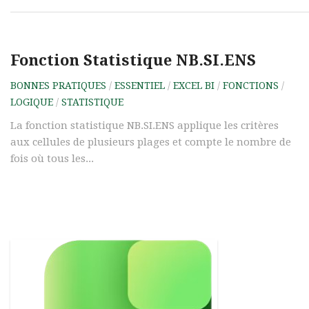
Fonction Statistique NB.SI.ENS
BONNES PRATIQUES
/
ESSENTIEL
/
EXCEL BI
/
FONCTIONS
/
LOGIQUE
/
STATISTIQUE
La fonction statistique NB.SI.ENS applique les critères
aux cellules de plusieurs plages et compte le nombre de
fois où tous les...