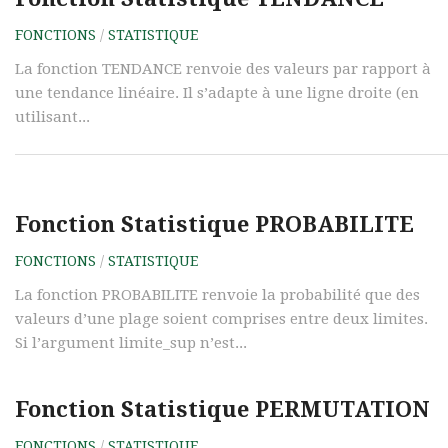
FONCTIONS
/
STATISTIQUE
La fonction TENDANCE renvoie des valeurs par rapport à
une tendance linéaire. Il s’adapte à une ligne droite (en
utilisant...
Fonction Statistique PROBABILITE
FONCTIONS
/
STATISTIQUE
La fonction PROBABILITE renvoie la probabilité que des
valeurs d’une plage soient comprises entre deux limites.
Si l’argument limite_sup n’est...
Fonction Statistique PERMUTATION
FONCTIONS
/
STATISTIQUE