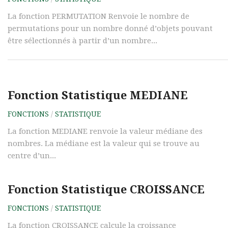
La fonction PERMUTATION Renvoie le nombre de
permutations pour un nombre donné d’objets pouvant
être sélectionnés à partir d’un nombre...
Fonction Statistique MEDIANE
FONCTIONS
/
STATISTIQUE
La fonction MEDIANE renvoie la valeur médiane des
nombres. La médiane est la valeur qui se trouve au
centre d’un...
Fonction Statistique CROISSANCE
FONCTIONS
/
STATISTIQUE
La fonction CROISSANCE calcule la croissance