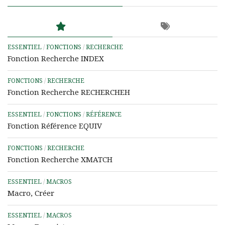
ESSENTIEL
/
FONCTIONS
/
RECHERCHE
Fonction Recherche INDEX
FONCTIONS
/
RECHERCHE
Fonction Recherche RECHERCHEH
ESSENTIEL
/
FONCTIONS
/
RÉFÉRENCE
Fonction Référence EQUIV
FONCTIONS
/
RECHERCHE
Fonction Recherche XMATCH
ESSENTIEL
/
MACROS
Macro, Créer
ESSENTIEL
/
MACROS