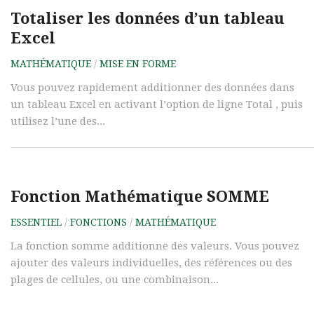
Totaliser les données d’un tableau
Excel
MATHÉMATIQUE
/
MISE EN FORME
Vous pouvez rapidement additionner des données dans
un tableau Excel en activant l’option de ligne Total , puis
utilisez l’une des...
Fonction Mathématique SOMME
ESSENTIEL
/
FONCTIONS
/
MATHÉMATIQUE
La fonction somme additionne des valeurs. Vous pouvez
ajouter des valeurs individuelles, des références ou des
plages de cellules, ou une combinaison...