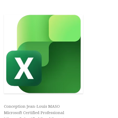
Conception Jean-Louis MASO
Microsoft Certified Professional