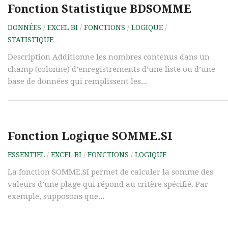
Fonction Statistique BDSOMME
DONNÉES
/
EXCEL BI
/
FONCTIONS
/
LOGIQUE
/
STATISTIQUE
Description Additionne les nombres contenus dans un
champ (colonne) d’enregistrements d’une liste ou d’une
base de données qui remplissent les...
Fonction Logique SOMME.SI
ESSENTIEL
/
EXCEL BI
/
FONCTIONS
/
LOGIQUE
La fonction SOMME.SI permet de calculer la somme des
valeurs d’une plage qui répond au critère spécifié. Par
exemple, supposons que...