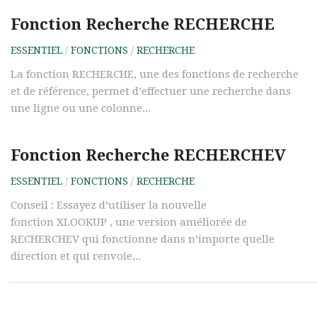
Fonction Recherche RECHERCHE
ESSENTIEL
/
FONCTIONS
/
RECHERCHE
La fonction RECHERCHE, une des fonctions de recherche
et de référence, permet d’effectuer une recherche dans
une ligne ou une colonne...
Fonction Recherche RECHERCHEV
ESSENTIEL
/
FONCTIONS
/
RECHERCHE
Conseil : Essayez d’utiliser la nouvelle
fonction XLOOKUP , une version améliorée de
RECHERCHEV qui fonctionne dans n’importe quelle
direction et qui renvoie...