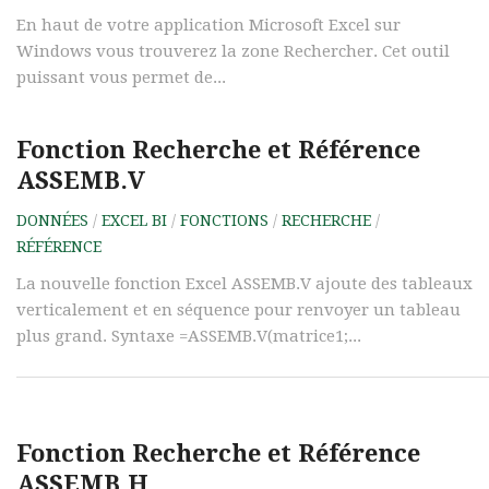
En haut de votre application Microsoft Excel sur
Windows vous trouverez la zone Rechercher. Cet outil
puissant vous permet de...
Fonction Recherche et Référence
ASSEMB.V
DONNÉES
/
EXCEL BI
/
FONCTIONS
/
RECHERCHE
/
RÉFÉRENCE
La nouvelle fonction Excel ASSEMB.V ajoute des tableaux
verticalement et en séquence pour renvoyer un tableau
plus grand. Syntaxe =ASSEMB.V(matrice1;...
Fonction Recherche et Référence
ASSEMB.H