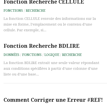
Fonction Recherche CELLULE
FONCTIONS
/
RECHERCHE
La fonction CELLULE renvoie des informations sur la
mise en forme, l’emplacement ou le contenu d’une
cellule. Par exemple, si...
Fonction Recherche BDLIRE
DONNÉES
/
FONCTIONS
/
LOGIQUE
/
RECHERCHE
La fonction BDLIRE extrait une seule valeur répondant
aux conditions spécifiées à partir d’une colonne d’une
liste ou d’une base...
Comment Corriger une Erreur #REF!