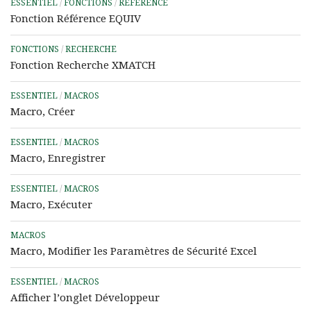
ESSENTIEL
/
FONCTIONS
/
RÉFÉRENCE
Fonction Référence EQUIV
FONCTIONS
/
RECHERCHE
Fonction Recherche XMATCH
ESSENTIEL
/
MACROS
Macro, Créer
ESSENTIEL
/
MACROS
Macro, Enregistrer
ESSENTIEL
/
MACROS
Macro, Exécuter
MACROS
Macro, Modifier les Paramètres de Sécurité Excel
ESSENTIEL
/
MACROS
Afficher l’onglet Développeur