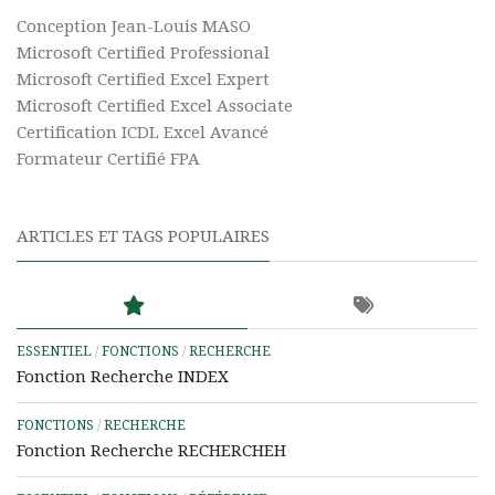
Conception Jean-Louis MASO
Microsoft Certified Professional
Microsoft Certified Excel Expert
Microsoft Certified Excel Associate
Certification ICDL Excel Avancé
Formateur Certifié FPA
ARTICLES ET TAGS POPULAIRES
ESSENTIEL
/
FONCTIONS
/
RECHERCHE
Fonction Recherche INDEX
FONCTIONS
/
RECHERCHE
Fonction Recherche RECHERCHEH