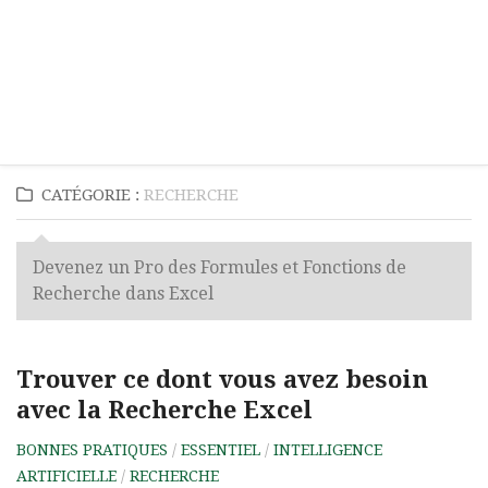
CATÉGORIE :
RECHERCHE
Devenez un Pro des Formules et Fonctions de
Recherche dans Excel
Trouver ce dont vous avez besoin
avec la Recherche Excel
BONNES PRATIQUES
/
ESSENTIEL
/
INTELLIGENCE
ARTIFICIELLE
/
RECHERCHE