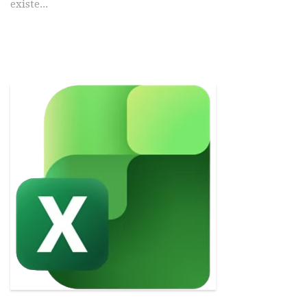
existe...