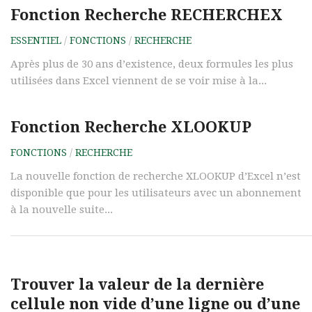
Fonction Recherche RECHERCHEX
ESSENTIEL
/
FONCTIONS
/
RECHERCHE
Après plus de 30 ans d’existence, deux formules les plus
utilisées dans Excel viennent de se voir mise à la...
Fonction Recherche XLOOKUP
FONCTIONS
/
RECHERCHE
La nouvelle fonction de recherche XLOOKUP d’Excel n’est
disponible que pour les utilisateurs avec un abonnement
à la nouvelle suite...
Trouver la valeur de la dernière
cellule non vide d’une ligne ou d’une