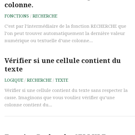
colonne.
FONCTIONS
/
RECHERCHE
C’est par l’intermédiaire de la fonction RECHERCHE que
l’on peut trouver automatiquement la dernière valeur
numérique ou textuelle d’une colonne...
Vérifier si une cellule contient du
texte
LOGIQUE
/
RECHERCHE
/
TEXTE
Vérifier si une cellule contient du texte sans respecter la
casse. Imaginons que vous vouliez vérifier qu’une
colonne contient du...