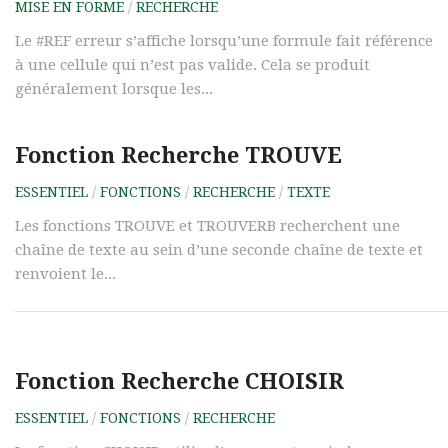
MISE EN FORME
/
RECHERCHE
Le #REF erreur s’affiche lorsqu’une formule fait référence
à une cellule qui n’est pas valide. Cela se produit
généralement lorsque les...
Fonction Recherche TROUVE
ESSENTIEL
/
FONCTIONS
/
RECHERCHE
/
TEXTE
Les fonctions TROUVE et TROUVERB recherchent une
chaîne de texte au sein d’une seconde chaîne de texte et
renvoient le...
Fonction Recherche CHOISIR
ESSENTIEL
/
FONCTIONS
/
RECHERCHE