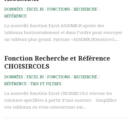
DONNÉES
/
EXCEL BI
/
FONCTIONS
/
RECHERCHE
/
RÉFÉRENCE
La nouvelle fonction Excel ASSEMB.H ajoute des
tableaux horizontalement et dans l’ordre pour renvoyer
un tableau plus grand. Syntaxe =ASSEMB.H(matrice1;...
Fonction Recherche et Référence
CHOISIRCOLS
DONNÉES
/
EXCEL BI
/
FONCTIONS
/
RECHERCHE
/
RÉFÉRENCE
/
TRIS ET FILTRES
La nouvelle fonction Excel CHOISIRCOLS renvoie les
colonnes spécifiées à partir d’une matrice. Simplifiez
vos tableaux en vous concentrant sur...