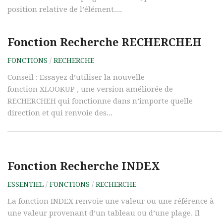
position relative de l’élément....
Fonction Recherche RECHERCHEH
FONCTIONS
/
RECHERCHE
Conseil : Essayez d’utiliser la nouvelle
fonction XLOOKUP , une version améliorée de
RECHERCHEH qui fonctionne dans n’importe quelle
direction et qui renvoie des...
Fonction Recherche INDEX
ESSENTIEL
/
FONCTIONS
/
RECHERCHE
La fonction INDEX renvoie une valeur ou une référence à
une valeur provenant d’un tableau ou d’une plage. Il