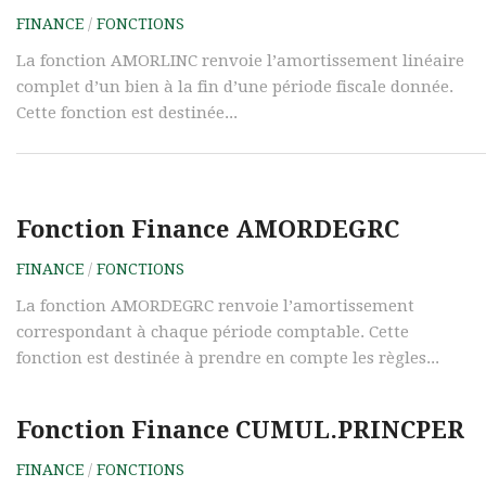
FINANCE
/
FONCTIONS
La fonction AMORLINC renvoie l’amortissement linéaire
complet d’un bien à la fin d’une période fiscale donnée.
Cette fonction est destinée...
Fonction Finance AMORDEGRC
FINANCE
/
FONCTIONS
La fonction AMORDEGRC renvoie l’amortissement
correspondant à chaque période comptable. Cette
fonction est destinée à prendre en compte les règles...
Fonction Finance CUMUL.PRINCPER
FINANCE
/
FONCTIONS