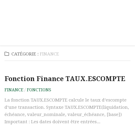
CATÉGORIE :
FINANCE
Fonction Finance TAUX.ESCOMPTE
FINANCE
/
FONCTIONS
La fonction TAUX.ESCOMPTE calcule le taux d’escompte
d’une transaction. Syntaxe TAUX.ESCOMPTE(liquidation,
échéance, valeur_nominale, valeur_échéance, [base])
Important : Les dates doivent être entrées...