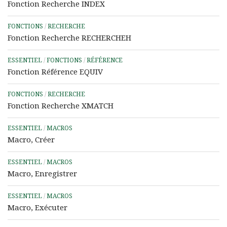
Fonction Recherche INDEX
FONCTIONS
/
RECHERCHE
Fonction Recherche RECHERCHEH
ESSENTIEL
/
FONCTIONS
/
RÉFÉRENCE
Fonction Référence EQUIV
FONCTIONS
/
RECHERCHE
Fonction Recherche XMATCH
ESSENTIEL
/
MACROS
Macro, Créer
ESSENTIEL
/
MACROS
Macro, Enregistrer
ESSENTIEL
/
MACROS
Macro, Exécuter