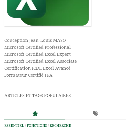
Conception Jean-Louis MASO
Microsoft Certified Professional
Microsoft Certified Excel Expert
Microsoft Certified Excel Associate
Certification ICDL Excel Avancé
Formateur Certifié FPA
ARTICLES ET TAGS POPULAIRES
ESSENTIEL
/
FONCTIONS
/
RECHERCHE