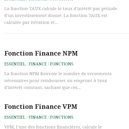
La fonction TAUX calcule le taux d’intérêt par période
d’un investissement donné. La fonction TAUX est
calculée par itération et...
Fonction Finance NPM
ESSENTIEL
/
FINANCE
/
FONCTIONS
La fonction NPM Renvoie le nombre de versements
nécessaires pour rembourser un emprunt à taux
d’intérêt constant, sachant que ces...
Fonction Finance VPM
ESSENTIEL
/
FINANCE
/
FONCTIONS
VPM, l’une des fonctions financières, calcule le