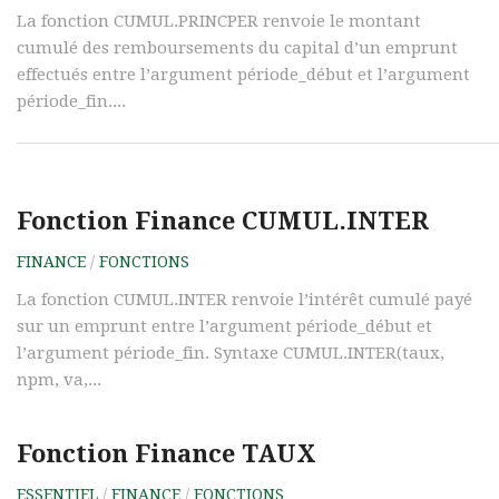
La fonction CUMUL.PRINCPER renvoie le montant
cumulé des remboursements du capital d’un emprunt
effectués entre l’argument période_début et l’argument
période_fin....
Fonction Finance CUMUL.INTER
FINANCE
/
FONCTIONS
La fonction CUMUL.INTER renvoie l’intérêt cumulé payé
sur un emprunt entre l’argument période_début et
l’argument période_fin. Syntaxe CUMUL.INTER(taux,
npm, va,...
Fonction Finance TAUX
ESSENTIEL
/
FINANCE
/
FONCTIONS