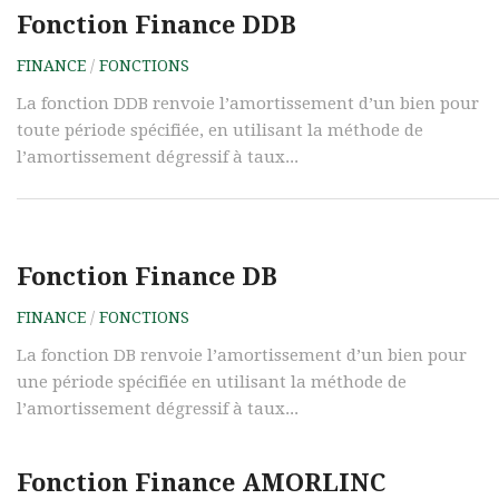
Fonction Finance DDB
FINANCE
/
FONCTIONS
La fonction DDB renvoie l’amortissement d’un bien pour
toute période spécifiée, en utilisant la méthode de
l’amortissement dégressif à taux...
Fonction Finance DB
FINANCE
/
FONCTIONS
La fonction DB renvoie l’amortissement d’un bien pour
une période spécifiée en utilisant la méthode de
l’amortissement dégressif à taux...
Fonction Finance AMORLINC