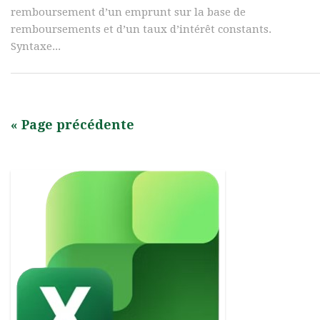
remboursement d’un emprunt sur la base de
remboursements et d’un taux d’intérêt constants.
Syntaxe...
« Page précédente