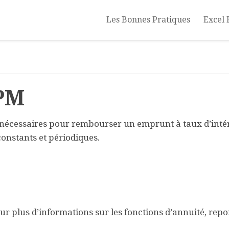
Les Bonnes Pratiques
Excel 
NPM
nécessaires pour rembourser un emprunt à taux d’inté
onstants et périodiques.
ur plus d’informations sur les fonctions d’annuité, rep