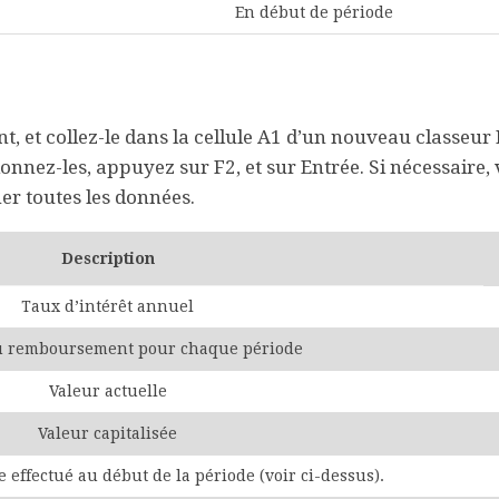
En début de période
, et collez-le dans la cellule A1 d’un nouveau classeur 
ionnez-les, appuyez sur F2, et sur Entrée. Si nécessaire,
er toutes les données.
Description
Taux d’intérêt annuel
u remboursement pour chaque période
Valeur actuelle
Valeur capitalisée
e effectué au début de la période (voir ci-dessus).