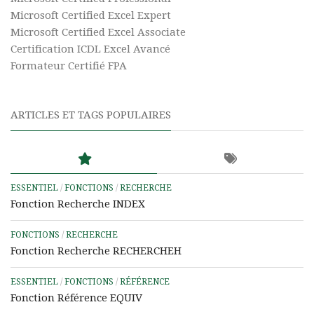
Microsoft Certified Excel Expert
Microsoft Certified Excel Associate
Certification ICDL Excel Avancé
Formateur Certifié FPA
ARTICLES ET TAGS POPULAIRES
ESSENTIEL
/
FONCTIONS
/
RECHERCHE
Fonction Recherche INDEX
FONCTIONS
/
RECHERCHE
Fonction Recherche RECHERCHEH
ESSENTIEL
/
FONCTIONS
/
RÉFÉRENCE
Fonction Référence EQUIV