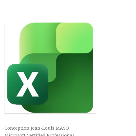
Conception Jean-Louis MASO
Microsoft Certified Professional