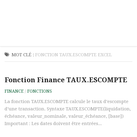
MOT CLÉ :
FONCTION TAUX.ESCOMPTE EXCEL
Fonction Finance TAUX.ESCOMPTE
FINANCE
/
FONCTIONS
La fonction TAUX.ESCOMPTE calcule le taux d’escompte
d’une transaction. Syntaxe TAUX.ESCOMPTE(liquidation,
échéance, valeur_nominale, valeur_échéance, [base])
Important : Les dates doivent être entrées...