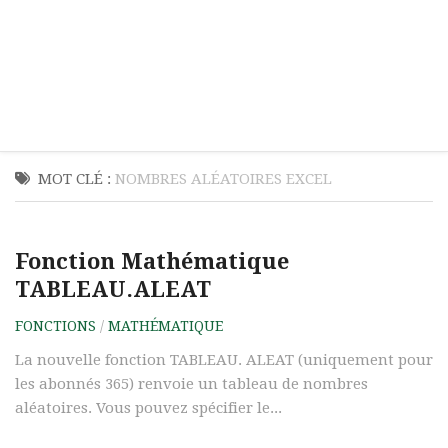
MOT CLÉ :
NOMBRES ALÉATOIRES EXCEL
Fonction Mathématique
TABLEAU.ALEAT
FONCTIONS
/
MATHÉMATIQUE
La nouvelle fonction TABLEAU. ALEAT (uniquement pour
les abonnés 365) renvoie un tableau de nombres
aléatoires. Vous pouvez spécifier le...