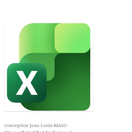
Conception Jean-Louis MASO