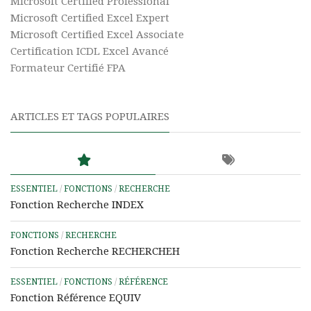
Microsoft Certified Professional
Microsoft Certified Excel Expert
Microsoft Certified Excel Associate
Certification ICDL Excel Avancé
Formateur Certifié FPA
ARTICLES ET TAGS POPULAIRES
ESSENTIEL
/
FONCTIONS
/
RECHERCHE
Fonction Recherche INDEX
FONCTIONS
/
RECHERCHE
Fonction Recherche RECHERCHEH
ESSENTIEL
/
FONCTIONS
/
RÉFÉRENCE
Fonction Référence EQUIV