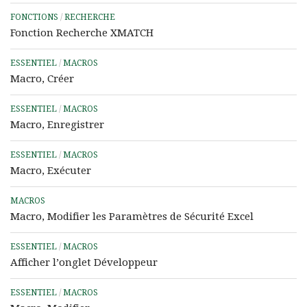
FONCTIONS
/
RECHERCHE
Fonction Recherche XMATCH
ESSENTIEL
/
MACROS
Macro, Créer
ESSENTIEL
/
MACROS
Macro, Enregistrer
ESSENTIEL
/
MACROS
Macro, Exécuter
MACROS
Macro, Modifier les Paramètres de Sécurité Excel
ESSENTIEL
/
MACROS
Afficher l’onglet Développeur
ESSENTIEL
/
MACROS