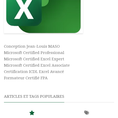
Conception Jean-Louis MASO
Microsoft Certified Professional
Microsoft Certified Excel Expert
Microsoft Certified Excel Associate
Certification ICDL Excel Avancé
Formateur Certifié FPA
ARTICLES ET TAGS POPULAIRES