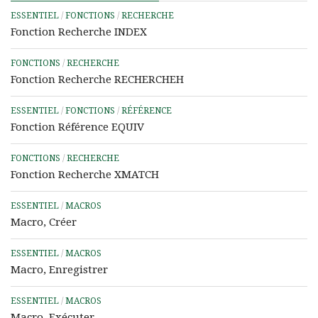
ESSENTIEL
/
FONCTIONS
/
RECHERCHE
Fonction Recherche INDEX
FONCTIONS
/
RECHERCHE
Fonction Recherche RECHERCHEH
ESSENTIEL
/
FONCTIONS
/
RÉFÉRENCE
Fonction Référence EQUIV
FONCTIONS
/
RECHERCHE
Fonction Recherche XMATCH
ESSENTIEL
/
MACROS
Macro, Créer
ESSENTIEL
/
MACROS
Macro, Enregistrer
ESSENTIEL
/
MACROS
Macro, Exécuter