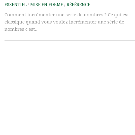
ESSENTIEL
/
MISE EN FORME
/
RÉFÉRENCE
Comment incrémenter une série de nombres ? Ce qui est
classique quand vous voulez incrémenter une série de
nombres c’est...