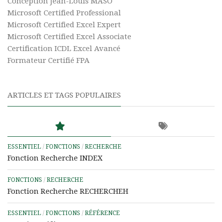
Conception Jean-Louis MASO
Microsoft Certified Professional
Microsoft Certified Excel Expert
Microsoft Certified Excel Associate
Certification ICDL Excel Avancé
Formateur Certifié FPA
ARTICLES ET TAGS POPULAIRES
ESSENTIEL
/
FONCTIONS
/
RECHERCHE
Fonction Recherche INDEX
FONCTIONS
/
RECHERCHE
Fonction Recherche RECHERCHEH
ESSENTIEL
/
FONCTIONS
/
RÉFÉRENCE