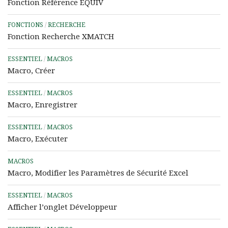
Fonction Référence EQUIV
FONCTIONS
/
RECHERCHE
Fonction Recherche XMATCH
ESSENTIEL
/
MACROS
Macro, Créer
ESSENTIEL
/
MACROS
Macro, Enregistrer
ESSENTIEL
/
MACROS
Macro, Exécuter
MACROS
Macro, Modifier les Paramètres de Sécurité Excel
ESSENTIEL
/
MACROS
Afficher l’onglet Développeur