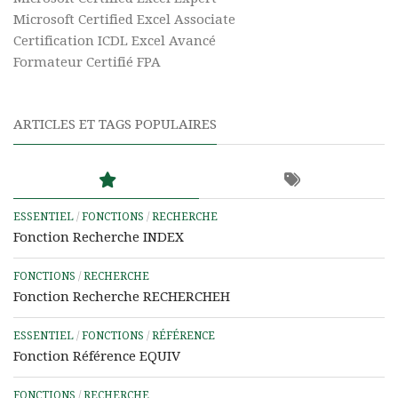
Microsoft Certified Excel Associate
Certification ICDL Excel Avancé
Formateur Certifié FPA
ARTICLES ET TAGS POPULAIRES
ESSENTIEL
/
FONCTIONS
/
RECHERCHE
Fonction Recherche INDEX
FONCTIONS
/
RECHERCHE
Fonction Recherche RECHERCHEH
ESSENTIEL
/
FONCTIONS
/
RÉFÉRENCE
Fonction Référence EQUIV
FONCTIONS
/
RECHERCHE