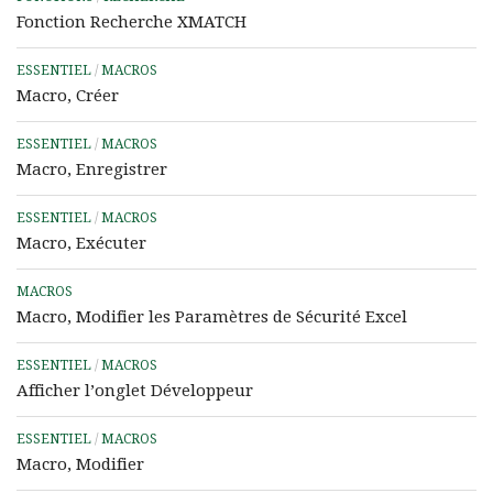
Fonction Recherche XMATCH
ESSENTIEL
/
MACROS
Macro, Créer
ESSENTIEL
/
MACROS
Macro, Enregistrer
ESSENTIEL
/
MACROS
Macro, Exécuter
MACROS
Macro, Modifier les Paramètres de Sécurité Excel
ESSENTIEL
/
MACROS
Afficher l’onglet Développeur
ESSENTIEL
/
MACROS
Macro, Modifier