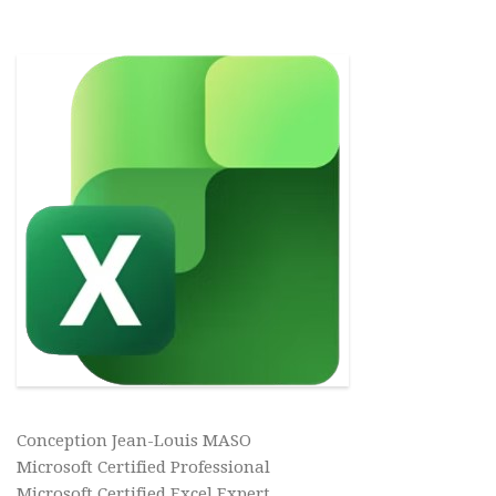
Conception Jean-Louis MASO
Microsoft Certified Professional
Microsoft Certified Excel Expert