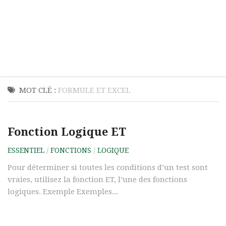
MOT CLÉ :
FORMULE ET EXCEL
Fonction Logique ET
ESSENTIEL
/
FONCTIONS
/
LOGIQUE
Pour déterminer si toutes les conditions d’un test sont
vraies, utilisez la fonction ET, l’une des fonctions
logiques. Exemple Exemples...