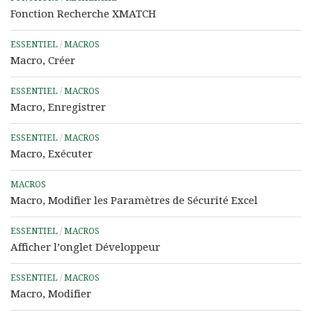
Fonction Recherche XMATCH
ESSENTIEL
/
MACROS
Macro, Créer
ESSENTIEL
/
MACROS
Macro, Enregistrer
ESSENTIEL
/
MACROS
Macro, Exécuter
MACROS
Macro, Modifier les Paramètres de Sécurité Excel
ESSENTIEL
/
MACROS
Afficher l’onglet Développeur
ESSENTIEL
/
MACROS
Macro, Modifier