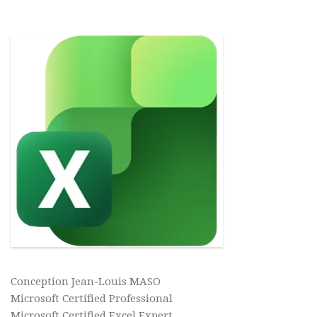
Conception Jean-Louis MASO
Microsoft Certified Professional
Microsoft Certified Excel Expert