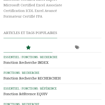
Microsoft Certified Excel Associate
Certification ICDL Excel Avancé
Formateur Certifié FPA
ARTICLES ET TAGS POPULAIRES
ESSENTIEL
/
FONCTIONS
/
RECHERCHE
Fonction Recherche INDEX
FONCTIONS
/
RECHERCHE
Fonction Recherche RECHERCHEH
ESSENTIEL
/
FONCTIONS
/
RÉFÉRENCE
Fonction Référence EQUIV
FONCTIONS
/
RECHERCHE