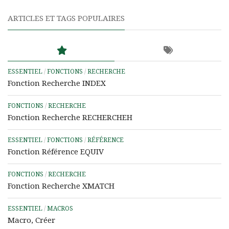
ARTICLES ET TAGS POPULAIRES
ESSENTIEL
/
FONCTIONS
/
RECHERCHE
Fonction Recherche INDEX
FONCTIONS
/
RECHERCHE
Fonction Recherche RECHERCHEH
ESSENTIEL
/
FONCTIONS
/
RÉFÉRENCE
Fonction Référence EQUIV
FONCTIONS
/
RECHERCHE
Fonction Recherche XMATCH
ESSENTIEL
/
MACROS
Macro, Créer