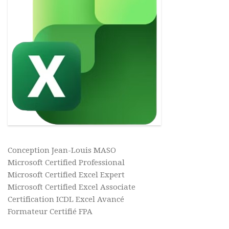
Conception Jean-Louis MASO
Microsoft Certified Professional
Microsoft Certified Excel Expert
Microsoft Certified Excel Associate
Certification ICDL Excel Avancé
Formateur Certifié FPA