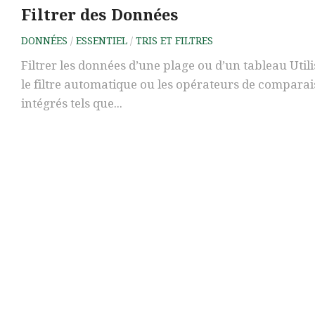
Filtrer des Données
DONNÉES
/
ESSENTIEL
/
TRIS ET FILTRES
Filtrer les données d’une plage ou d’un tableau Util
le filtre automatique ou les opérateurs de compara
intégrés tels que...