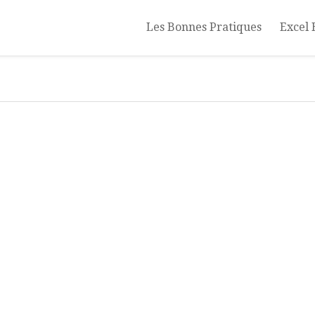
Les Bonnes Pratiques
Excel 