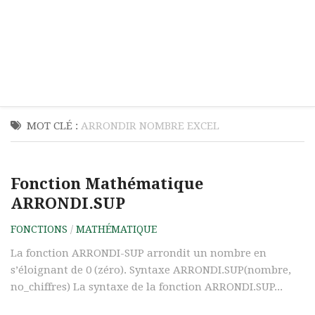
MOT CLÉ :
ARRONDIR NOMBRE EXCEL
Fonction Mathématique
ARRONDI.SUP
FONCTIONS
/
MATHÉMATIQUE
La fonction ARRONDI-SUP arrondit un nombre en
s’éloignant de 0 (zéro). Syntaxe ARRONDI.SUP(nombre,
no_chiffres) La syntaxe de la fonction ARRONDI.SUP...