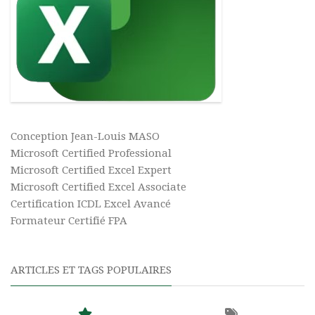
Conception Jean-Louis MASO
Microsoft Certified Professional
Microsoft Certified Excel Expert
Microsoft Certified Excel Associate
Certification ICDL Excel Avancé
Formateur Certifié FPA
ARTICLES ET TAGS POPULAIRES