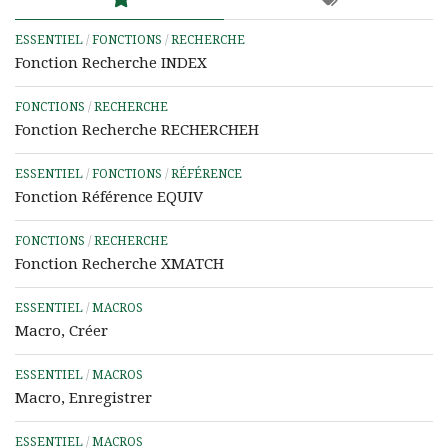
ESSENTIEL
/
FONCTIONS
/
RECHERCHE
Fonction Recherche INDEX
FONCTIONS
/
RECHERCHE
Fonction Recherche RECHERCHEH
ESSENTIEL
/
FONCTIONS
/
RÉFÉRENCE
Fonction Référence EQUIV
FONCTIONS
/
RECHERCHE
Fonction Recherche XMATCH
ESSENTIEL
/
MACROS
Macro, Créer
ESSENTIEL
/
MACROS
Macro, Enregistrer
ESSENTIEL
/
MACROS