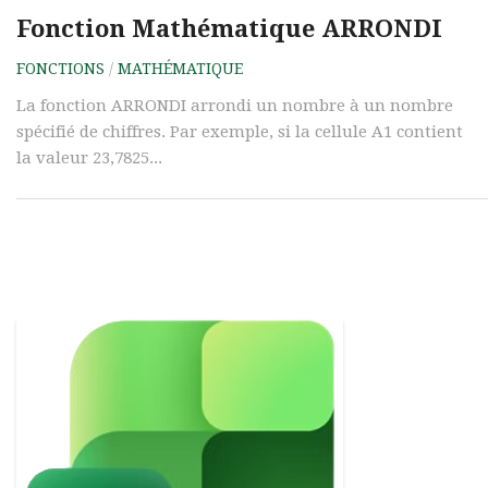
Fonction Mathématique ARRONDI
FONCTIONS
/
MATHÉMATIQUE
La fonction ARRONDI arrondi un nombre à un nombre
spécifié de chiffres. Par exemple, si la cellule A1 contient
la valeur 23,7825...