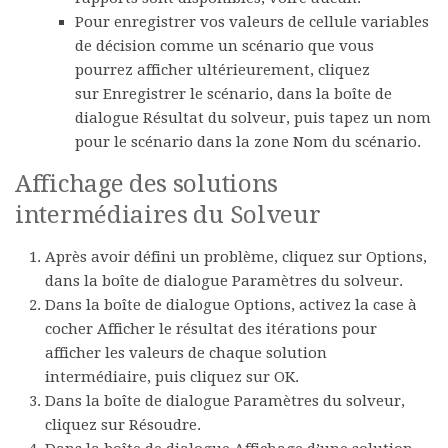
Pour enregistrer vos valeurs de cellule variables
de décision comme un scénario que vous
pourrez afficher ultérieurement, cliquez
sur
Enregistrer le scénario
, dans la boîte de
dialogue
Résultat du solveur
, puis tapez un nom
pour le scénario dans la zone
Nom du scénario
.
Affichage des solutions
intermédiaires du Solveur
Après avoir défini un problème, cliquez sur
Options
,
dans la boîte de dialogue
Paramètres du solveur
.
Dans la boîte de dialogue
Options
, activez la case à
cocher
Afficher le résultat des itérations
pour
afficher les valeurs de chaque solution
intermédiaire, puis cliquez sur
OK
.
Dans la boîte de dialogue
Paramètres du solveur
,
cliquez sur
Résoudre
.