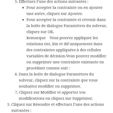
Effectuez l’une des actions suivantes :
Pour accepter la contrainte ou en ajouter
une autre, cliquez sur
Ajouter
.
Pour accepter la contrainte et revenir dans
la boîte de dialogue
Paramètres du solveur
,
cliquez sur
OK
.
Remarque
Vous pouvez appliquer les
relations
ent
,
bin
et
dif
uniquement dans
des contraintes appliquées à des cellules
variables de décision.Vous pouvez modifier
ou supprimer une contrainte existante en
procédant comme suit :
Dans la boîte de dialogue
Paramètres du
solveur
, cliquez sur la contrainte que vous
souhaitez modifier ou supprimer.
Cliquez sur
Modifier
et apportez vos
modifications ou cliquez sur
Supprimer
.
Cliquez sur
Résoudre
et effectuez l’une des actions
suivantes :