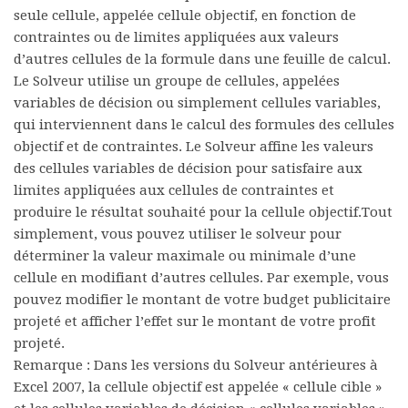
seule cellule, appelée cellule objectif, en fonction de
contraintes ou de limites appliquées aux valeurs
d’autres cellules de la formule dans une feuille de calcul.
Le Solveur utilise un groupe de cellules, appelées
variables de décision ou simplement cellules variables,
qui interviennent dans le calcul des formules des cellules
objectif et de contraintes. Le Solveur affine les valeurs
des cellules variables de décision pour satisfaire aux
limites appliquées aux cellules de contraintes et
produire le résultat souhaité pour la cellule objectif.Tout
simplement, vous pouvez utiliser le solveur pour
déterminer la valeur maximale ou minimale d’une
cellule en modifiant d’autres cellules. Par exemple, vous
pouvez modifier le montant de votre budget publicitaire
projeté et afficher l’effet sur le montant de votre profit
projeté.
Remarque :
Dans les versions du Solveur antérieures à
Excel 2007, la cellule objectif est appelée « cellule cible »