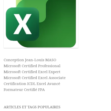
Conception Jean-Louis MASO
Microsoft Certified Professional
Microsoft Certified Excel Expert
Microsoft Certified Excel Associate
Certification ICDL Excel Avancé
Formateur Certifié FPA
ARTICLES ET TAGS POPULAIRES