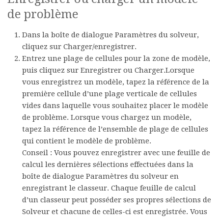
de problème
Dans la boîte de dialogue
Paramètres du solveur
,
cliquez sur
Charger/enregistrer
.
Entrez une plage de cellules pour la zone de modèle,
puis cliquez sur
Enregistrer
ou
Charger
.Lorsque
vous enregistrez un modèle, tapez la référence de la
première cellule d’une plage verticale de cellules
vides dans laquelle vous souhaitez placer le modèle
de problème. Lorsque vous chargez un modèle,
tapez la référence de l’ensemble de plage de cellules
qui contient le modèle de problème.
Conseil :
Vous pouvez enregistrer avec une feuille de
calcul les dernières sélections effectuées dans la
boîte de dialogue
Paramètres du solveur
en
enregistrant le classeur. Chaque feuille de calcul
d’un classeur peut posséder ses propres sélections de
Solveur et chacune de celles-ci est enregistrée. Vous