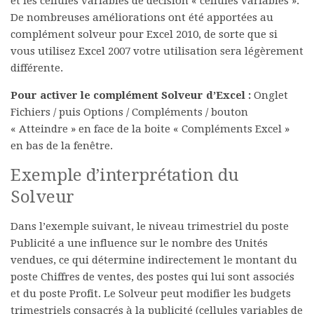
et les cellules variables de décision « cellules variables ».
De nombreuses améliorations ont été apportées au
complément solveur pour Excel 2010, de sorte que si
vous utilisez Excel 2007 votre utilisation sera légèrement
différente.
Pour activer le complément Solveur d’Excel :
Onglet
Fichiers / puis Options / Compléments / bouton
« Atteindre » en face de la boite « Compléments Excel »
en bas de la fenêtre.
Exemple d’interprétation du
Solveur
Dans l’exemple suivant, le niveau trimestriel du poste
Publicité a une influence sur le nombre des Unités
vendues, ce qui détermine indirectement le montant du
poste Chiffres de ventes, des postes qui lui sont associés
et du poste Profit. Le Solveur peut modifier les budgets
trimestriels consacrés à la publicité (cellules variables de