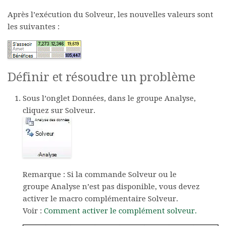
Après l’exécution du Solveur, les nouvelles valeurs sont
les suivantes :
Définir et résoudre un problème
Sous l’onglet
Données
, dans le groupe
Analyse
,
cliquez sur
Solveur
.
Remarque :
Si la commande
Solveur
ou le
groupe
Analyse
n’est pas disponible, vous devez
activer le macro complémentaire Solveur.
Voir :
Comment activer le complément solveur.