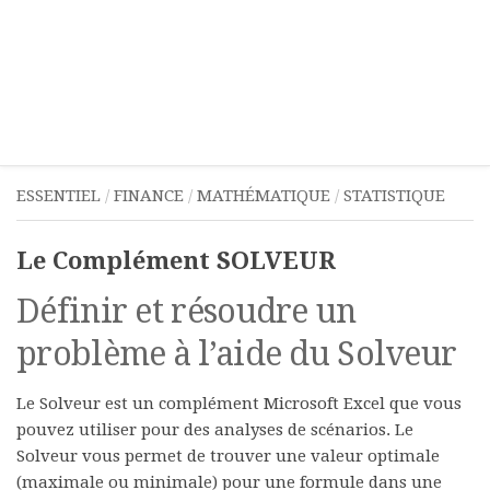
ESSENTIEL
/
FINANCE
/
MATHÉMATIQUE
/
STATISTIQUE
Le Complément SOLVEUR
Définir et résoudre un
problème à l’aide du Solveur
Le Solveur est un complément Microsoft Excel que vous
pouvez utiliser pour des analyses de scénarios. Le
Solveur vous permet de trouver une valeur optimale
(maximale ou minimale) pour une formule dans une