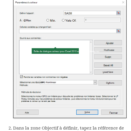
Dans la zone
Objectif à définir
, tapez la référence de