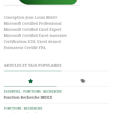
Conception Jean-Louis MASO
Microsoft Certified Professional
Microsoft Certified Excel Expert
Microsoft Certified Excel Associate
Certification ICDL Excel Avancé
Formateur Certifié FPA
ARTICLES ET TAGS POPULAIRES
ESSENTIEL
/
FONCTIONS
/
RECHERCHE
Fonction Recherche INDEX
FONCTIONS
/
RECHERCHE