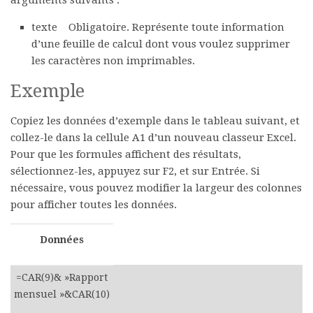
arguments suivants :
texte
Obligatoire. Représente toute information
d’une feuille de calcul dont vous voulez supprimer
les caractères non imprimables.
Exemple
Copiez les données d’exemple dans le tableau suivant, et
collez-le dans la cellule A1 d’un nouveau classeur Excel.
Pour que les formules affichent des résultats,
sélectionnez-les, appuyez sur F2, et sur Entrée. Si
nécessaire, vous pouvez modifier la largeur des colonnes
pour afficher toutes les données.
Données
=CAR(9)& »Rapport
mensuel »&CAR(10)