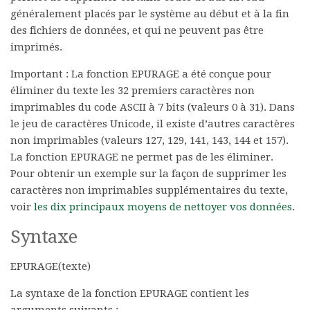
généralement placés par le système au début et à la fin
des fichiers de données, et qui ne peuvent pas être
imprimés.
Important :
La fonction EPURAGE a été conçue pour
éliminer du texte les 32 premiers caractères non
imprimables du code ASCII à 7 bits (valeurs 0 à 31). Dans
le jeu de caractères Unicode, il existe d’autres caractères
non imprimables (valeurs 127, 129, 141, 143, 144 et 157).
La fonction EPURAGE ne permet pas de les éliminer.
Pour obtenir un exemple sur la façon de supprimer les
caractères non imprimables supplémentaires du texte,
voir
les dix principaux moyens de nettoyer vos données
.
Syntaxe
EPURAGE(texte)
La syntaxe de la fonction EPURAGE contient les