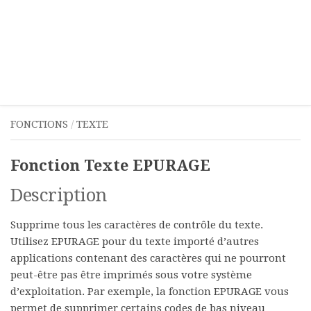
FONCTIONS
/
TEXTE
Fonction Texte EPURAGE
Description
Supprime tous les caractères de contrôle du texte.
Utilisez EPURAGE pour du texte importé d’autres
applications contenant des caractères qui ne pourront
peut-être pas être imprimés sous votre système
d’exploitation. Par exemple, la fonction EPURAGE vous
permet de supprimer certains codes de bas niveau