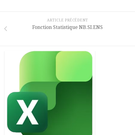
ARTICLE PRÉCÉDENT
Fonction Statistique NB.SI.ENS