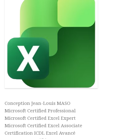
Conception Jean-Louis MASO
Microsoft Certified Professional
Microsoft Certified Excel Expert
Microsoft Certified Excel Associate
Certification ICDL Excel Avancé