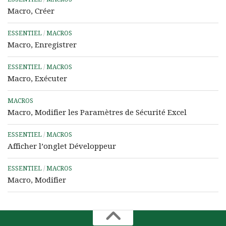
Macro, Créer
ESSENTIEL
/
MACROS
Macro, Enregistrer
ESSENTIEL
/
MACROS
Macro, Exécuter
MACROS
Macro, Modifier les Paramètres de Sécurité Excel
ESSENTIEL
/
MACROS
Afficher l’onglet Développeur
ESSENTIEL
/
MACROS
Macro, Modifier