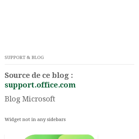
SUPPORT & BLOG
Source de ce blog :
support.office.com
Blog Microsoft
Widget not in any sidebars