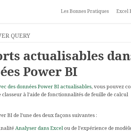
Les Bonnes Pratiques
Excel 
ER QUERY
rts actualisables dan
nées Power BI
vec des données Power BI actualisables
, vous pouvez 
classeur à l’aide de fonctionnalités de feuille de calcul
 BI de l’une des deux façons suivantes :
nnalité
Analyser dans Excel
ou de l’expérience de modèl