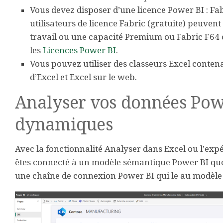
Vous devez disposer d’une licence Power BI : Fab
utilisateurs de licence Fabric (gratuite) peuve
travail ou une capacité Premium ou Fabric F64
les
Licences Power BI
.
Vous pouvez utiliser des classeurs Excel conten
d’Excel et Excel sur le web.
Analyser vos données Powe
dynamiques
Avec la fonctionnalité Analyser dans Excel ou l’ex
êtes connecté à un modèle sémantique Power BI que 
une chaîne de connexion Power BI qui le au modèle