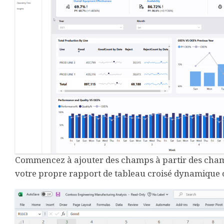
Commencez à ajouter des champs à partir des champs
votre propre rapport de tableau croisé dynamique o