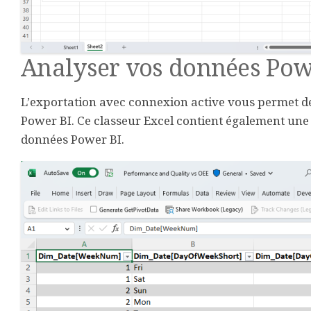
Analyser vos données Powe
L’exportation avec connexion active vous permet de
Power BI. Ce classeur Excel contient également une
données Power BI.