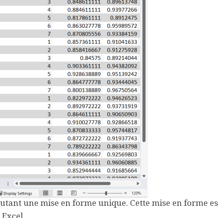
outant une mise en forme unique. Cette mise en forme es
 Excel.