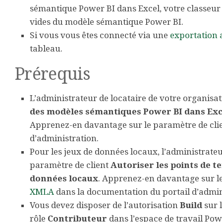
sémantique Power BI dans Excel, votre classeur
vides du modèle sémantique Power BI.
Si vous vous êtes connecté via une
exportation 
tableau.
Prérequis
L’administrateur de locataire de votre organisat
des modèles sémantiques Power BI dans Excel
Apprenez-en davantage sur le paramètre de cli
d’administration.
Pour les jeux de données locaux, l’administrateu
paramètre de client
Autoriser les points de t
données locaux
. Apprenez-en davantage sur l
XMLA
dans la documentation du portail d’admin
Vous devez disposer de l’autorisation
Build
sur 
rôle
Contributeur
dans l’espace de travail Po