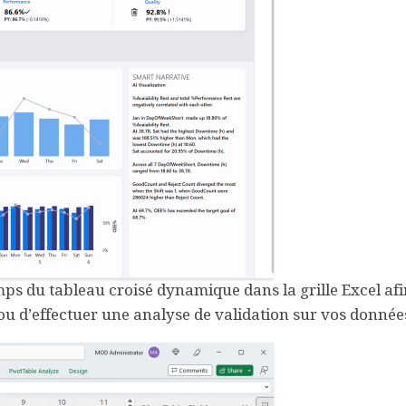
 du tableau croisé dynamique dans la grille Excel afi
u d’effectuer une analyse de validation sur vos donnée