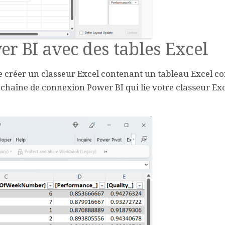
r BI avec des tables Excel
 créer un classeur Excel contenant un tableau Excel c
 chaîne de connexion Power BI qui lie votre classeur Ex