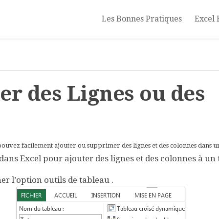
Les Bonnes Pratiques
Excel 
er des Lignes ou des
 pouvez facilement ajouter ou supprimer des lignes et des colonnes dans u
ns Excel pour ajouter des lignes et des colonnes à un 
her l’option
outils de tableau
.