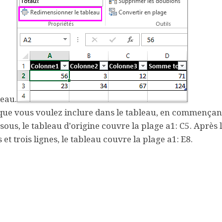
leau
.
es que vous voulez inclure dans le tableau, en commençan
ous, le tableau d’origine couvre la plage a1: C5. Après 
 trois lignes, le tableau couvre la plage a1: E8.