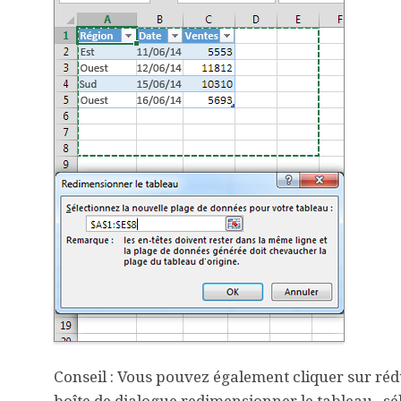
Conseil :
Vous pouvez également cliquer sur
réd