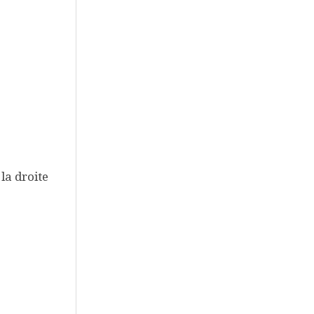
la droite