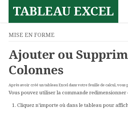
Skip
TABLEAU EXCEL
to
content
MISE EN FORME
Ajouter ou Supprim
Colonnes
Après avoir créé un tableau Excel dans votre feuille de calcul, vous
Vous pouvez utiliser la commande redimensionner da
Cliquez n’importe où dans le tableau pour affic