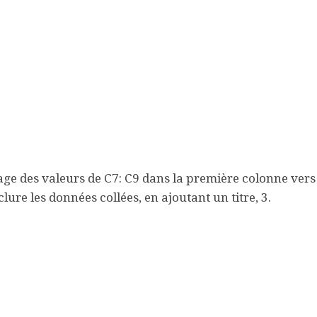
age des valeurs de C7: C9 dans la première colonne vers 
lure les données collées, en ajoutant un titre, 3.