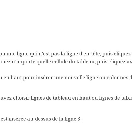
u une ligne qui n’est pas la ligne d’en-tête, puis cliquez
nnez n’importe quelle cellule du tableau, puis cliquez av
au en haut
pour insérer une nouvelle ligne ou
colonnes d
ouvez choisir
lignes de tableau en haut
ou lignes de tab
est insérée au-dessus de la ligne 3.