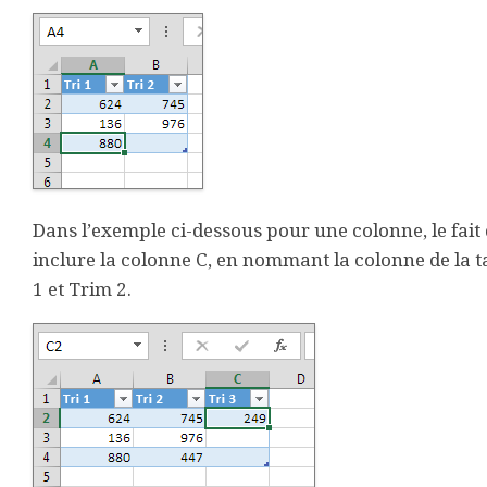
Dans l’exemple ci-dessous pour une colonne, le fait
inclure la colonne C, en nommant la colonne de la t
1 et Trim 2.