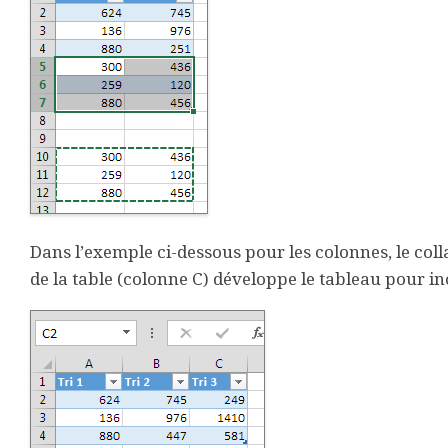
Dans l’exemple ci-dessous pour les colonnes, le coll
de la table (colonne C) développe le tableau pour inc