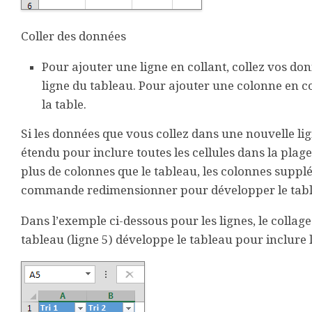
Coller des données
Pour ajouter une ligne en collant, collez vos don
ligne du tableau. Pour ajouter une colonne en col
la table.
Si les données que vous collez dans une nouvelle lig
étendu pour inclure toutes les cellules dans la plag
plus de colonnes que le tableau, les colonnes supplé
commande redimensionner pour développer le table
Dans l’exemple ci-dessous pour les lignes, le collag
tableau (ligne 5) développe le tableau pour inclure 