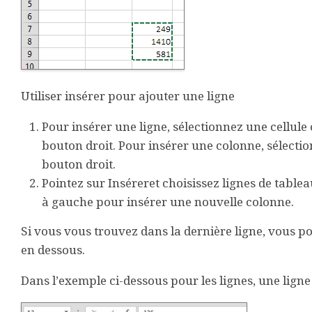
Utiliser insérer pour ajouter une ligne
Pour insérer une ligne, sélectionnez une cellule o
bouton droit. Pour insérer une colonne, sélectio
bouton droit.
Pointez sur
Insérer
et choisissez
lignes de table
à gauche
pour insérer une nouvelle colonne.
Si vous vous trouvez dans la dernière ligne, vous p
en
dessous
.
Dans l’exemple ci-dessous pour les lignes, une ligne 