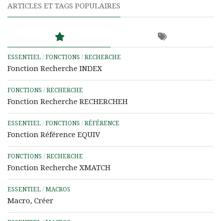
ARTICLES ET TAGS POPULAIRES
ESSENTIEL
/
FONCTIONS
/
RECHERCHE
Fonction Recherche INDEX
FONCTIONS
/
RECHERCHE
Fonction Recherche RECHERCHEH
ESSENTIEL
/
FONCTIONS
/
RÉFÉRENCE
Fonction Référence EQUIV
FONCTIONS
/
RECHERCHE
Fonction Recherche XMATCH
ESSENTIEL
/
MACROS
Macro, Créer