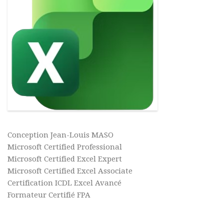
Conception Jean-Louis MASO
Microsoft Certified Professional
Microsoft Certified Excel Expert
Microsoft Certified Excel Associate
Certification ICDL Excel Avancé
Formateur Certifié FPA