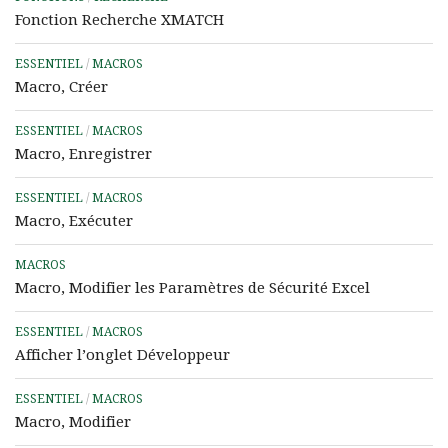
Fonction Recherche XMATCH
ESSENTIEL
/
MACROS
Macro, Créer
ESSENTIEL
/
MACROS
Macro, Enregistrer
ESSENTIEL
/
MACROS
Macro, Exécuter
MACROS
Macro, Modifier les Paramètres de Sécurité Excel
ESSENTIEL
/
MACROS
Afficher l’onglet Développeur
ESSENTIEL
/
MACROS
Macro, Modifier