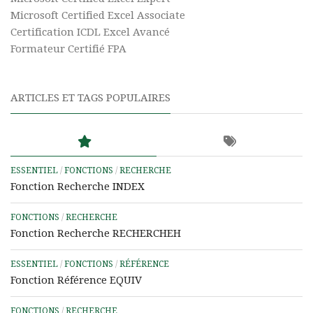
Microsoft Certified Excel Associate
Certification ICDL Excel Avancé
Formateur Certifié FPA
ARTICLES ET TAGS POPULAIRES
ESSENTIEL
/
FONCTIONS
/
RECHERCHE
Fonction Recherche INDEX
FONCTIONS
/
RECHERCHE
Fonction Recherche RECHERCHEH
ESSENTIEL
/
FONCTIONS
/
RÉFÉRENCE
Fonction Référence EQUIV
FONCTIONS
/
RECHERCHE