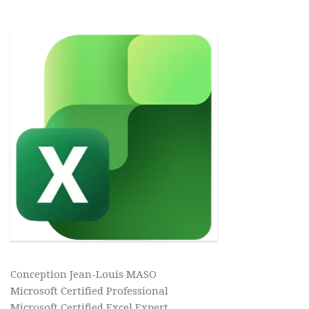
Conception Jean-Louis MASO
Microsoft Certified Professional
Microsoft Certified Excel Expert