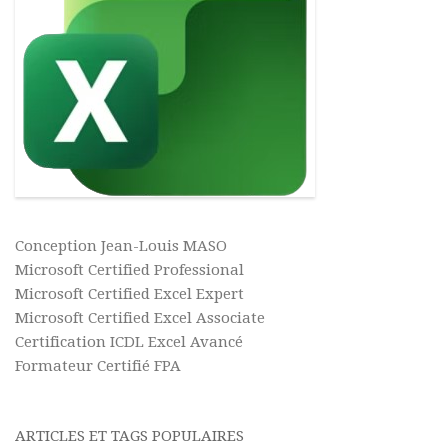
Conception Jean-Louis MASO
Microsoft Certified Professional
Microsoft Certified Excel Expert
Microsoft Certified Excel Associate
Certification ICDL Excel Avancé
Formateur Certifié FPA
ARTICLES ET TAGS POPULAIRES