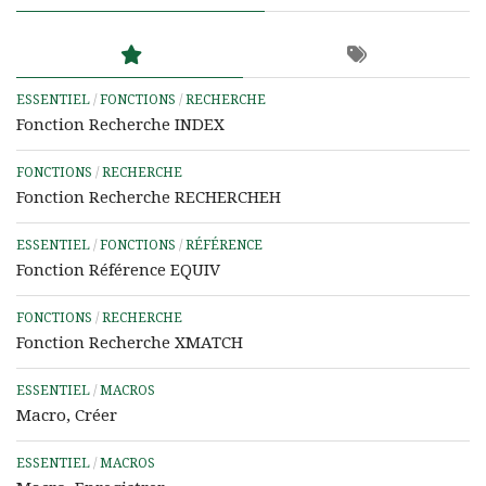
ESSENTIEL
/
FONCTIONS
/
RECHERCHE
Fonction Recherche INDEX
FONCTIONS
/
RECHERCHE
Fonction Recherche RECHERCHEH
ESSENTIEL
/
FONCTIONS
/
RÉFÉRENCE
Fonction Référence EQUIV
FONCTIONS
/
RECHERCHE
Fonction Recherche XMATCH
ESSENTIEL
/
MACROS
Macro, Créer
ESSENTIEL
/
MACROS