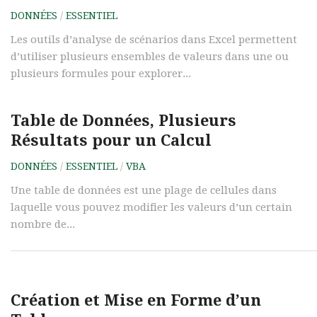
DONNÉES
/
ESSENTIEL
Les outils d’analyse de scénarios dans Excel permettent
d’utiliser plusieurs ensembles de valeurs dans une ou
plusieurs formules pour explorer...
Table de Données, Plusieurs
Résultats pour un Calcul
DONNÉES
/
ESSENTIEL
/
VBA
Une table de données est une plage de cellules dans
laquelle vous pouvez modifier les valeurs d’un certain
nombre de...
Création et Mise en Forme d’un