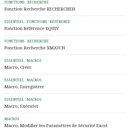
FONCTIONS
/
RECHERCHE
Fonction Recherche RECHERCHEH
ESSENTIEL
/
FONCTIONS
/
RÉFÉRENCE
Fonction Référence EQUIV
FONCTIONS
/
RECHERCHE
Fonction Recherche XMATCH
ESSENTIEL
/
MACROS
Macro, Créer
ESSENTIEL
/
MACROS
Macro, Enregistrer
ESSENTIEL
/
MACROS
Macro, Exécuter
MACROS
Macro, Modifier les Paramètres de Sécurité Excel