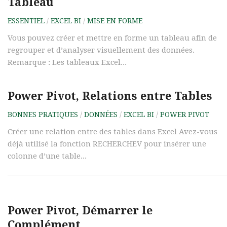
Tableau
ESSENTIEL
/
EXCEL BI
/
MISE EN FORME
Vous pouvez créer et mettre en forme un tableau afin de
regrouper et d’analyser visuellement des données.
Remarque : Les tableaux Excel...
Power Pivot, Relations entre Tables
BONNES PRATIQUES
/
DONNÉES
/
EXCEL BI
/
POWER PIVOT
Créer une relation entre des tables dans Excel Avez-vous
déjà utilisé la fonction RECHERCHEV pour insérer une
colonne d’une table...
Power Pivot, Démarrer le
Complément