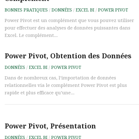
BONNES PRATIQUES
/
DONNÉES
/
EXCEL BI
/
POWER PIVOT
Power Pivot est un complément que vous pouvez utiliser
pour effectuer des analyses de données puissantes dans
Excel. Le complément...
Power Pivot, Obtention des Données
DONNÉES
/
EXCEL BI
/
POWER PIVOT
Dans de nombreux cas, l’importation de données
relationnelles via le complément Power Pivot est plus
rapide et plus efficace qu’une...
Power Pivot, Présentation
DONNÉES
/
EXCEL BI
/
POWER PIVOT