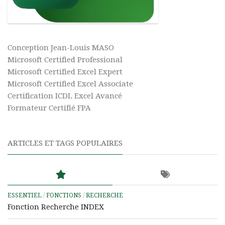
Conception Jean-Louis MASO
Microsoft Certified Professional
Microsoft Certified Excel Expert
Microsoft Certified Excel Associate
Certification ICDL Excel Avancé
Formateur Certifié FPA
ARTICLES ET TAGS POPULAIRES
ESSENTIEL
/
FONCTIONS
/
RECHERCHE
Fonction Recherche INDEX