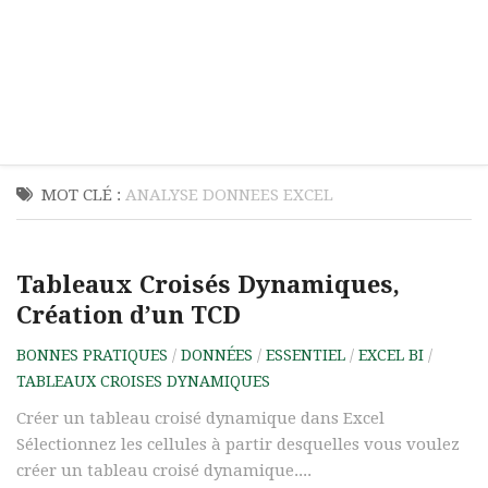
MOT CLÉ :
ANALYSE DONNEES EXCEL
Tableaux Croisés Dynamiques,
Création d’un TCD
BONNES PRATIQUES
/
DONNÉES
/
ESSENTIEL
/
EXCEL BI
/
TABLEAUX CROISES DYNAMIQUES
Créer un tableau croisé dynamique dans Excel
Sélectionnez les cellules à partir desquelles vous voulez
créer un tableau croisé dynamique....