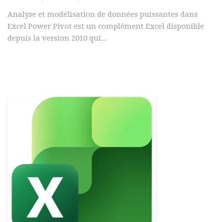
Analyse et modélisation de données puissantes dans
Excel Power Pivot est un complément Excel disponible
depuis la version 2010 qui...