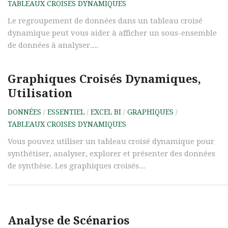
TABLEAUX CROISES DYNAMIQUES
Le regroupement de données dans un tableau croisé
dynamique peut vous aider à afficher un sous-ensemble
de données à analyser....
Graphiques Croisés Dynamiques,
Utilisation
DONNÉES
/
ESSENTIEL
/
EXCEL BI
/
GRAPHIQUES
/
TABLEAUX CROISES DYNAMIQUES
Vous pouvez utiliser un tableau croisé dynamique pour
synthétiser, analyser, explorer et présenter des données
de synthèse. Les graphiques croisés...
Analyse de Scénarios