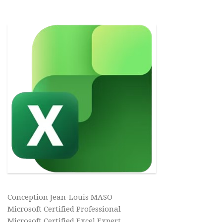
Conception Jean-Louis MASO
Microsoft Certified Professional
Microsoft Certified Excel Expert