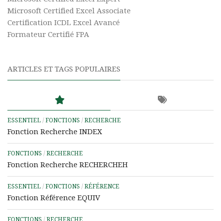
Microsoft Certified Excel Associate
Certification ICDL Excel Avancé
Formateur Certifié FPA
ARTICLES ET TAGS POPULAIRES
ESSENTIEL
/
FONCTIONS
/
RECHERCHE
Fonction Recherche INDEX
FONCTIONS
/
RECHERCHE
Fonction Recherche RECHERCHEH
ESSENTIEL
/
FONCTIONS
/
RÉFÉRENCE
Fonction Référence EQUIV
FONCTIONS
/
RECHERCHE