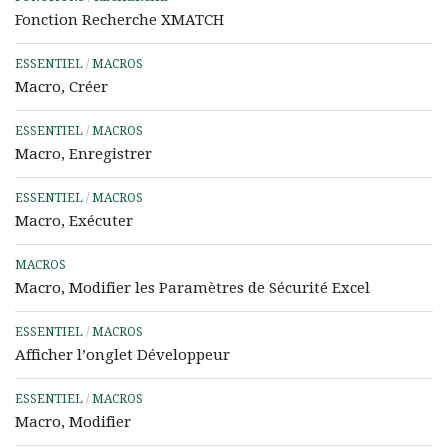
Fonction Recherche XMATCH
ESSENTIEL
/
MACROS
Macro, Créer
ESSENTIEL
/
MACROS
Macro, Enregistrer
ESSENTIEL
/
MACROS
Macro, Exécuter
MACROS
Macro, Modifier les Paramètres de Sécurité Excel
ESSENTIEL
/
MACROS
Afficher l’onglet Développeur
ESSENTIEL
/
MACROS
Macro, Modifier