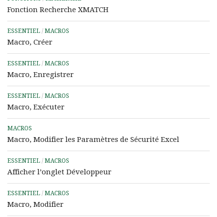
Fonction Recherche XMATCH
ESSENTIEL
/
MACROS
Macro, Créer
ESSENTIEL
/
MACROS
Macro, Enregistrer
ESSENTIEL
/
MACROS
Macro, Exécuter
MACROS
Macro, Modifier les Paramètres de Sécurité Excel
ESSENTIEL
/
MACROS
Afficher l’onglet Développeur
ESSENTIEL
/
MACROS
Macro, Modifier