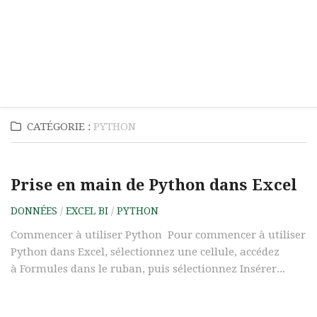
CATÉGORIE :
PYTHON
Prise en main de Python dans Excel
DONNÉES
/
EXCEL BI
/
PYTHON
Commencer à utiliser Python Pour commencer à utiliser
Python dans Excel, sélectionnez une cellule, accédez
à Formules dans le ruban, puis sélectionnez Insérer...