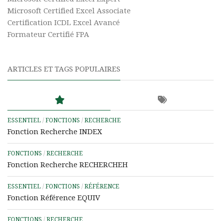
Microsoft Certified Excel Associate
Certification ICDL Excel Avancé
Formateur Certifié FPA
ARTICLES ET TAGS POPULAIRES
ESSENTIEL
/
FONCTIONS
/
RECHERCHE
Fonction Recherche INDEX
FONCTIONS
/
RECHERCHE
Fonction Recherche RECHERCHEH
ESSENTIEL
/
FONCTIONS
/
RÉFÉRENCE
Fonction Référence EQUIV
FONCTIONS
/
RECHERCHE