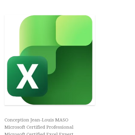
Conception Jean-Louis MASO
Microsoft Certified Professional
Microsoft Certified Excel Expert