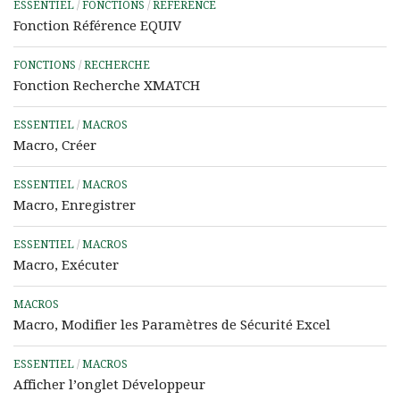
ESSENTIEL
/
FONCTIONS
/
RÉFÉRENCE
Fonction Référence EQUIV
FONCTIONS
/
RECHERCHE
Fonction Recherche XMATCH
ESSENTIEL
/
MACROS
Macro, Créer
ESSENTIEL
/
MACROS
Macro, Enregistrer
ESSENTIEL
/
MACROS
Macro, Exécuter
MACROS
Macro, Modifier les Paramètres de Sécurité Excel
ESSENTIEL
/
MACROS
Afficher l’onglet Développeur