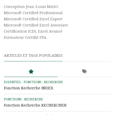
Conception Jean-Louis MASO
Microsoft Certified Professional
Microsoft Certified Excel Expert
Microsoft Certified Excel Associate
Certification ICDL Excel Avancé
Formateur Certifié FPA
ARTICLES ET TAGS POPULAIRES
ESSENTIEL
/
FONCTIONS
/
RECHERCHE
Fonction Recherche INDEX
FONCTIONS
/
RECHERCHE
Fonction Recherche RECHERCHEH